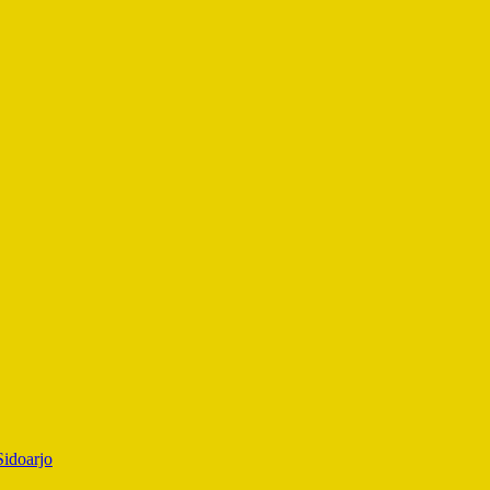
idoarjo