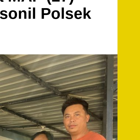
sonil Polsek