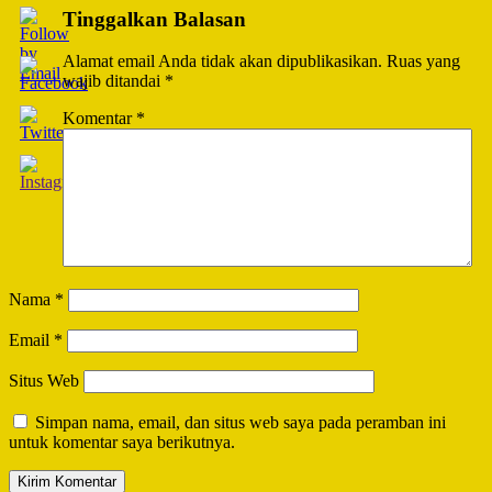
Tinggalkan Balasan
Alamat email Anda tidak akan dipublikasikan.
Ruas yang
wajib ditandai
*
Komentar
*
Nama
*
Email
*
Situs Web
Simpan nama, email, dan situs web saya pada peramban ini
untuk komentar saya berikutnya.