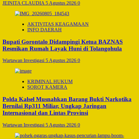
JEINITA CLAUDIA
5 Agustus 2026
0
AKTIVITAS KEAGAMAAN
INFO DAERAH
Bupati Gorontalo Didampingi Ketua BAZNAS
Resmikan Rumah Layak Huni di Tolangohula
Wartawan Investigasi
5 Agustus 2026
0
KRIMINAL HUKUM
SOROT KAMERA
Polda Kalsel Musnahkan Barang Bukti Narkotika
Bernilai Rp311 Miliar, Ungkap Jaringan
Internasional dan Lintas Provinsi
Wartawan Investigasi
5 Agustus 2026
0