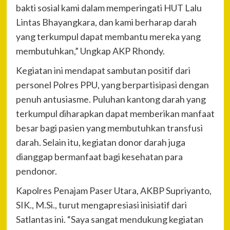
bakti sosial kami dalam memperingati HUT Lalu
Lintas Bhayangkara, dan kami berharap darah
yang terkumpul dapat membantu mereka yang
membutuhkan,” Ungkap AKP Rhondy.
Kegiatan ini mendapat sambutan positif dari
personel Polres PPU, yang berpartisipasi dengan
penuh antusiasme. Puluhan kantong darah yang
terkumpul diharapkan dapat memberikan manfaat
besar bagi pasien yang membutuhkan transfusi
darah. Selain itu, kegiatan donor darah juga
dianggap bermanfaat bagi kesehatan para
pendonor.
Kapolres Penajam Paser Utara, AKBP Supriyanto,
SIK., M.Si., turut mengapresiasi inisiatif dari
Satlantas ini. “Saya sangat mendukung kegiatan