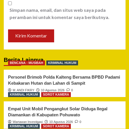
Simpan nama, email, dan situs web saya pada
peramban ini untuk komentar saya berikutnya.
Berita Lainnya
BENCANA - MUSIBAH
KRIMINAL HUKUM
Personel Brimob Polda Kalteng Bersama BPBD Padami
Kebakaran Hutan dan Lahan di Sampit
M. ANDI FIKRY
10 Agustus 2026
0
KRIMINAL HUKUM
SOROT KAMERA
Empat Unit Mobil Pengangkut Solar Diduga Ilegal
Diamankan di Kabupaten Pohuwato
Wartawan Investigasi
10 Agustus 2026
0
KRIMINAL HUKUM
SOROT KAMERA