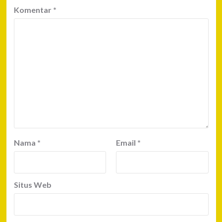
Komentar
*
Nama
*
Email
*
Situs Web