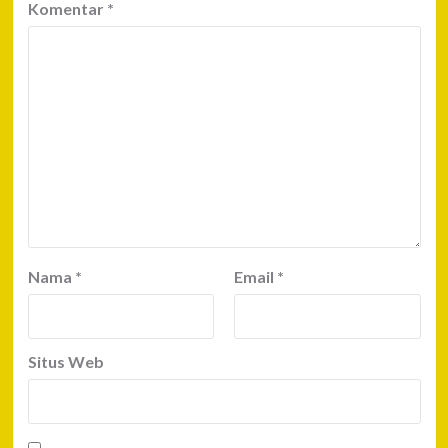
Komentar
*
Nama
*
Email
*
Situs Web