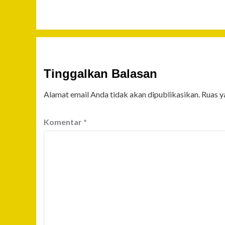
Tinggalkan Balasan
Alamat email Anda tidak akan dipublikasikan.
Ruas y
Komentar
*