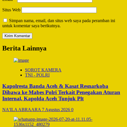
Situs Web
Simpan nama, email, dan situs web saya pada peramban ini
untuk komentar saya berikutnya.
Berita Lainnya
SOROT KAMERA
TNI - POLRI
Kapolresta Banda Aceh & Kasat Resnarkoba
Dibawa ke Mabes Polri Terkait Penegakan Aturan
Internal, Kapolda Aceh Tunjuk Plt
NA'ILA ABRAARA
7 Agustus 2026
0