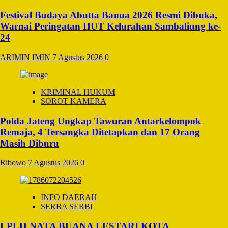
Festival Budaya Abutta Banua 2026 Resmi Dibuka,
Warnai Peringatan HUT Kelurahan Sambaliung ke-
24
ARIMIN IMIN
7 Agustus 2026
0
KRIMINAL HUKUM
SOROT KAMERA
Polda Jateng Ungkap Tawuran Antarkelompok
Remaja, 4 Tersangka Ditetapkan dan 17 Orang
Masih Diburu
Ribowo
7 Agustus 2026
0
INFO DAERAH
SERBA SERBI
LPLH NATA BUANA LESTARI KOTA