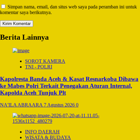
Simpan nama, email, dan situs web saya pada peramban ini untuk
komentar saya berikutnya.
Berita Lainnya
SOROT KAMERA
TNI - POLRI
Kapolresta Banda Aceh & Kasat Resnarkoba Dibawa
ke Mabes Polri Terkait Penegakan Aturan Internal,
Kapolda Aceh Tunjuk Plt
NA'ILA ABRAARA
7 Agustus 2026
0
INFO DAERAH
WISATA & BUDAYA