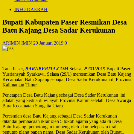
INFO DAERAH
Bupati Kabupaten Paser Resmikan Desa
Batu Kajang Desa Sadar Kerukunan
ARIMIN IMIN
29 Januari 2019
0
Tana Paser,
BARABERITA.COM
Selasa, 29/01/2019 Bupati Paser
Yusriansyah Syarkawi, Selasa (29/1) meresmikan Desa Batu Kajang
Kecamatan Batu Sopang sebagai Desa Sadar Kerukunan di Provinsi
Kalimantan Timur.
Penetapan Desa Batu Kajang sebagai Desa Sadar Kerukunan ini
adalah yang kedua di wilayah Provinsi Kaltim setelah Desa Swarga
Bara Kecamatan Sangatta Utara.
Peresmian desa Batu Kajang sebagai Desa Sadar Kerukunan
ditandai pembacaan ikrar oleh 5 tokoh agama yang ada di Desa
Batu Kajang, pemotongan tumpeng oleh dan pelepasan tirai
penutup plang papan nama, Desa Sadar Kerukunan oleh Bupati.