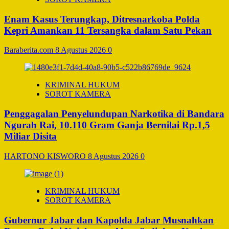
Enam Kasus Terungkap, Ditresnarkoba Polda
Kepri Amankan 11 Tersangka dalam Satu Pekan
Baraberita.com
8 Agustus 2026
0
KRIMINAL HUKUM
SOROT KAMERA
Penggagalan Penyelundupan Narkotika di Bandara
Ngurah Rai, 10.110 Gram Ganja Bernilai Rp.1,5
Miliar Disita
HARTONO KISWORO
8 Agustus 2026
0
KRIMINAL HUKUM
SOROT KAMERA
Gubernur Jabar dan Kapolda Jabar Musnahkan