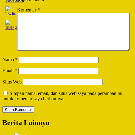
Komentar
*
Nama
*
Email
*
Situs Web
Simpan nama, email, dan situs web saya pada peramban ini
untuk komentar saya berikutnya.
Berita Lainnya