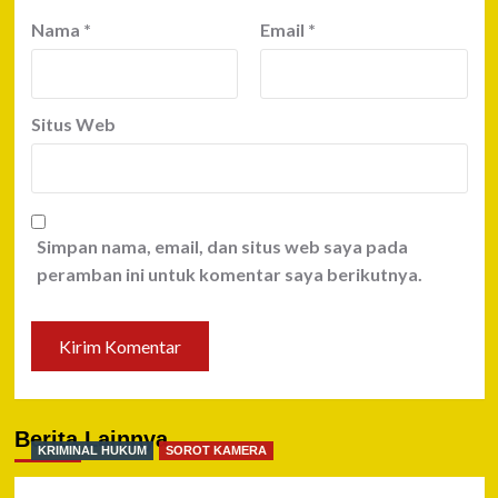
Nama
*
Email
*
Situs Web
Simpan nama, email, dan situs web saya pada
peramban ini untuk komentar saya berikutnya.
Berita Lainnya
KRIMINAL HUKUM
SOROT KAMERA