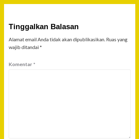
Tinggalkan Balasan
Alamat email Anda tidak akan dipublikasikan.
Ruas yang
wajib ditandai
*
Komentar
*