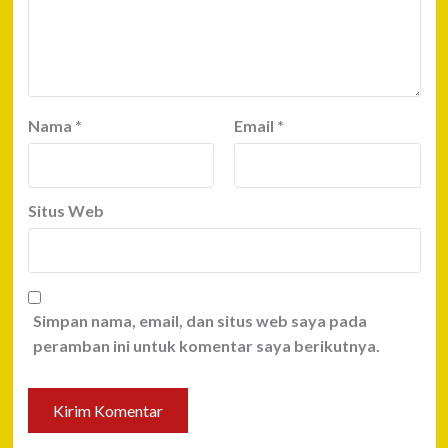
Nama
*
Email
*
Situs Web
Simpan nama, email, dan situs web saya pada
peramban ini untuk komentar saya berikutnya.