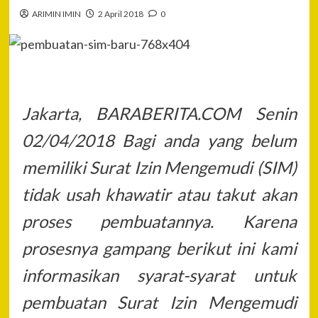
ARIMIN IMIN
2 April 2018
0
Jakarta, BARABERITA.COM Senin
02/04/2018 Bagi anda yang belum
memiliki Surat Izin Mengemudi (SIM)
tidak usah khawatir atau takut akan
proses pembuatannya. Karena
prosesnya gampang berikut ini kami
informasikan syarat-syarat untuk
pembuatan Surat Izin Mengemudi