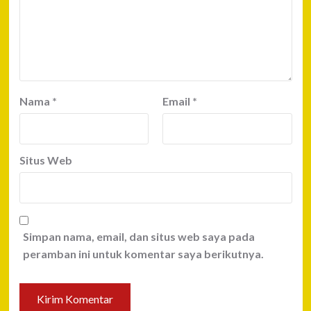
Nama
*
Email
*
Situs Web
Simpan nama, email, dan situs web saya pada
peramban ini untuk komentar saya berikutnya.