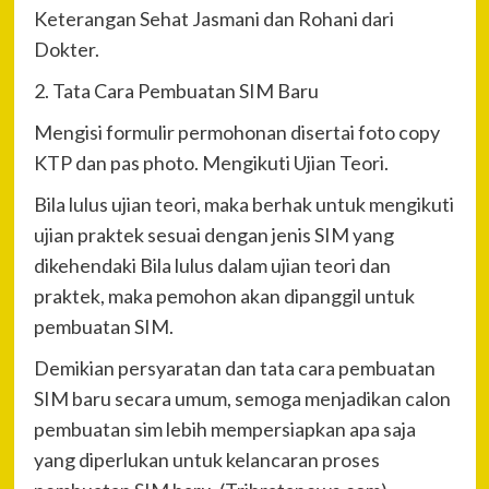
Keterangan Sehat Jasmani dan Rohani dari
Dokter.
2. Tata Cara Pembuatan SIM Baru
Mengisi formulir permohonan disertai foto copy
KTP dan pas photo. Mengikuti Ujian Teori.
Bila lulus ujian teori, maka berhak untuk mengikuti
ujian praktek sesuai dengan jenis SIM yang
dikehendaki Bila lulus dalam ujian teori dan
praktek, maka pemohon akan dipanggil untuk
pembuatan SIM.
Demikian persyaratan dan tata cara pembuatan
SIM baru secara umum, semoga menjadikan calon
pembuatan sim lebih mempersiapkan apa saja
yang diperlukan untuk kelancaran proses