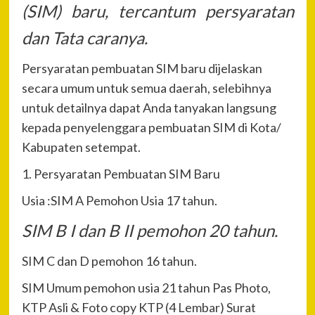
(SIM) baru, tercantum persyaratan
dan Tata caranya.
Persyaratan pembuatan SIM baru dijelaskan
secara umum untuk semua daerah, selebihnya
untuk detailnya dapat Anda tanyakan langsung
kepada penyelenggara pembuatan SIM di Kota/
Kabupaten setempat.
1. Persyaratan Pembuatan SIM Baru
Usia :SIM A Pemohon Usia 17 tahun.
SIM B I dan B II pemohon 20 tahun.
SIM C dan D pemohon 16 tahun.
SIM Umum pemohon usia 21 tahun Pas Photo,
KTP Asli & Foto copy KTP (4 Lembar) Surat