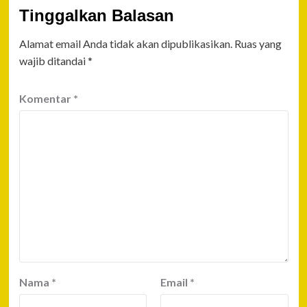
Tinggalkan Balasan
Alamat email Anda tidak akan dipublikasikan.
Ruas yang
wajib ditandai
*
Komentar
*
Nama
*
Email
*