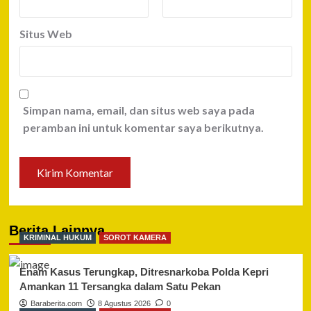
Situs Web
Simpan nama, email, dan situs web saya pada
peramban ini untuk komentar saya berikutnya.
Berita Lainnya
KRIMINAL HUKUM
SOROT KAMERA
Enam Kasus Terungkap, Ditresnarkoba Polda Kepri
Amankan 11 Tersangka dalam Satu Pekan
Baraberita.com
8 Agustus 2026
0