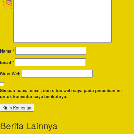
Nama
*
Email
*
Situs Web
Simpan nama, email, dan situs web saya pada peramban ini
untuk komentar saya berikutnya.
Berita Lainnya