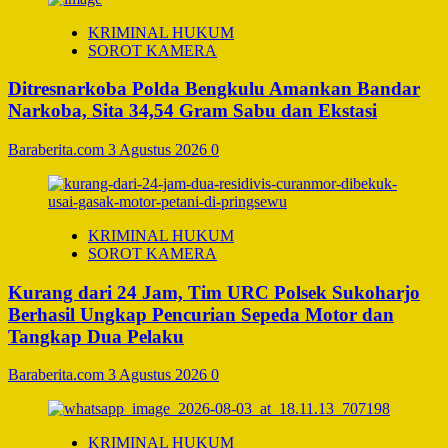
KRIMINAL HUKUM
SOROT KAMERA
Ditresnarkoba Polda Bengkulu Amankan Bandar
Narkoba, Sita 34,54 Gram Sabu dan Ekstasi
Baraberita.com
3 Agustus 2026
0
KRIMINAL HUKUM
SOROT KAMERA
Kurang dari 24 Jam, Tim URC Polsek Sukoharjo
Berhasil Ungkap Pencurian Sepeda Motor dan
Tangkap Dua Pelaku
Baraberita.com
3 Agustus 2026
0
KRIMINAL HUKUM