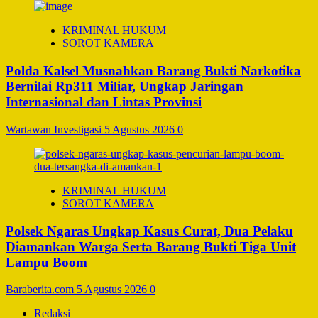
KRIMINAL HUKUM
SOROT KAMERA
Polda Kalsel Musnahkan Barang Bukti Narkotika
Bernilai Rp311 Miliar, Ungkap Jaringan
Internasional dan Lintas Provinsi
Wartawan Investigasi
5 Agustus 2026
0
KRIMINAL HUKUM
SOROT KAMERA
Polsek Ngaras Ungkap Kasus Curat, Dua Pelaku
Diamankan Warga Serta Barang Bukti Tiga Unit
Lampu Boom
Baraberita.com
5 Agustus 2026
0
Redaksi