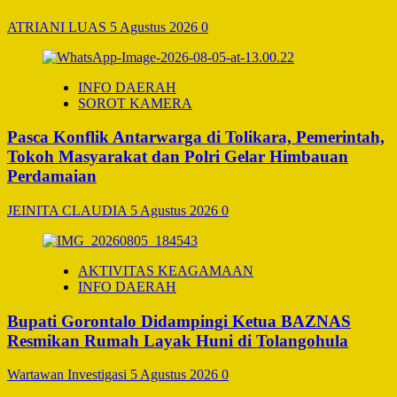
ATRIANI LUAS
5 Agustus 2026
0
INFO DAERAH
SOROT KAMERA
Pasca Konflik Antarwarga di Tolikara, Pemerintah,
Tokoh Masyarakat dan Polri Gelar Himbauan
Perdamaian
JEINITA CLAUDIA
5 Agustus 2026
0
AKTIVITAS KEAGAMAAN
INFO DAERAH
Bupati Gorontalo Didampingi Ketua BAZNAS
Resmikan Rumah Layak Huni di Tolangohula
Wartawan Investigasi
5 Agustus 2026
0