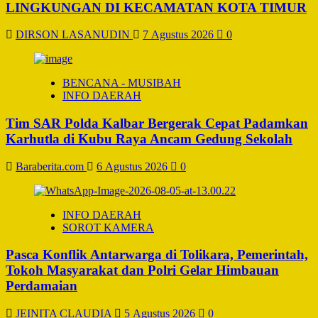
LINGKUNGAN DI KECAMATAN KOTA TIMUR
DIRSON LASANUDIN
7 Agustus 2026
0
BENCANA - MUSIBAH
INFO DAERAH
Tim SAR Polda Kalbar Bergerak Cepat Padamkan
Karhutla di Kubu Raya Ancam Gedung Sekolah
Baraberita.com
6 Agustus 2026
0
INFO DAERAH
SOROT KAMERA
Pasca Konflik Antarwarga di Tolikara, Pemerintah,
Tokoh Masyarakat dan Polri Gelar Himbauan
Perdamaian
JEINITA CLAUDIA
5 Agustus 2026
0