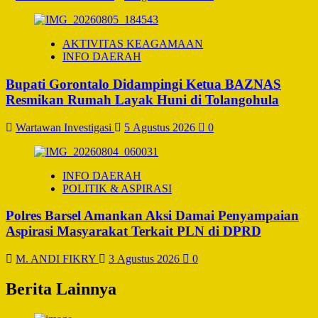
AKTIVITAS KEAGAMAAN
INFO DAERAH
Bupati Gorontalo Didampingi Ketua BAZNAS
Resmikan Rumah Layak Huni di Tolangohula
Wartawan Investigasi
5 Agustus 2026
0
INFO DAERAH
POLITIK & ASPIRASI
Polres Barsel Amankan Aksi Damai Penyampaian
Aspirasi Masyarakat Terkait PLN di DPRD
M. ANDI FIKRY
3 Agustus 2026
0
Berita Lainnya