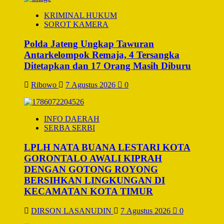
KRIMINAL HUKUM
SOROT KAMERA
Polda Jateng Ungkap Tawuran
Antarkelompok Remaja, 4 Tersangka
Ditetapkan dan 17 Orang Masih Diburu
Ribowo
7 Agustus 2026
0
INFO DAERAH
SERBA SERBI
LPLH NATA BUANA LESTARI KOTA
GORONTALO AWALI KIPRAH
DENGAN GOTONG ROYONG
BERSIHKAN LINGKUNGAN DI
KECAMATAN KOTA TIMUR
DIRSON LASANUDIN
7 Agustus 2026
0