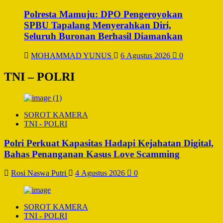
Polresta Mamuju: DPO Pengeroyokan
SPBU Tapalang Menyerahkan Diri,
Seluruh Buronan Berhasil Diamankan
MOHAMMAD YUNUS
6 Agustus 2026
0
TNI – POLRI
SOROT KAMERA
TNI - POLRI
Polri Perkuat Kapasitas Hadapi Kejahatan Digital,
Bahas Penanganan Kasus Love Scamming
Rosi Naswa Putri
4 Agustus 2026
0
SOROT KAMERA
TNI - POLRI