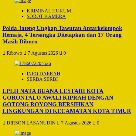
KRIMINAL HUKUM
SOROT KAMERA
Polda Jateng Ungkap Tawuran Antarkelompok
Remaja, 4 Tersangka Ditetapkan dan 17 Orang
Masih Diburu
Ribowo
7 Agustus 2026
0
INFO DAERAH
SERBA SERBI
LPLH NATA BUANA LESTARI KOTA
GORONTALO AWALI KIPRAH DENGAN
GOTONG ROYONG BERSIHKAN
LINGKUNGAN DI KECAMATAN KOTA TIMUR
DIRSON LASANUDIN
7 Agustus 2026
0