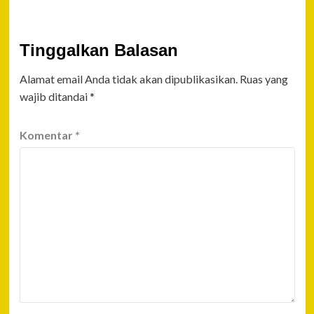
Tinggalkan Balasan
Alamat email Anda tidak akan dipublikasikan.
Ruas yang
wajib ditandai
*
Komentar
*