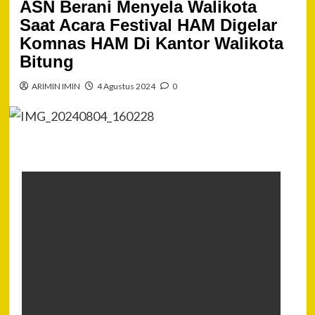
ASN Berani Menyela Walikota
Saat Acara Festival HAM Digelar
Komnas HAM Di Kantor Walikota
Bitung
ARIMIN IMIN
4 Agustus 2024
0