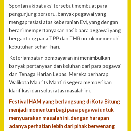
Spontan akibat aksi tersebut membuat para
pengunjung berseru, banyak pegawai yang
mengapresiasi atas keberanian Evi, yang dengan
berani mempertanyakan nasib para pegawai yang
bergantung pada TPP dan THR untuk memenuhi
kebutuhan sehari-hari.
Keterlambatan pembayaran ini menimbulkan
banyak pertanyaan dan keluhan dari para pegawai
dan Tenaga Harian Lepas. Mereka berharap
Walikota Maurits Mantiri segera memberikan
klarifikasi dan solusi atas masalah ini.
Festival HAM yang berlangsung di Kota Bitung
menjadi momentum bagi para pegawai untuk
menyuarakan masalah ini, dengan harapan
adanya perhatian lebih dari pihak berwenang