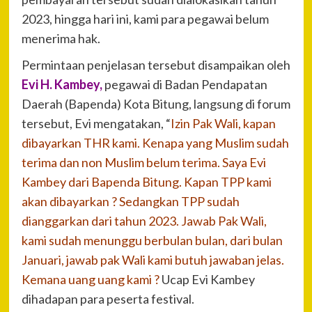
2023, hingga hari ini, kami para pegawai belum
menerima hak.
Permintaan penjelasan tersebut disampaikan oleh
Evi H. Kambey,
pegawai di Badan Pendapatan
Daerah (Bapenda) Kota Bitung, langsung di forum
tersebut, Evi mengatakan, “
Izin Pak Wali, kapan
dibayarkan THR kami. Kenapa yang Muslim sudah
terima dan non Muslim belum terima. Saya Evi
Kambey dari Bapenda Bitung. Kapan TPP kami
akan dibayarkan ? Sedangkan TPP sudah
dianggarkan dari tahun 2023. Jawab Pak Wali,
kami sudah menunggu berbulan bulan, dari bulan
Januari, jawab pak Wali kami butuh jawaban jelas.
Kemana uang uang kami ?
Ucap Evi Kambey
dihadapan para peserta festival.