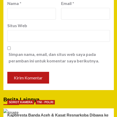
Nama
*
Email
*
Situs Web
Simpan nama, email, dan situs web saya pada
peramban ini untuk komentar saya berikutnya.
Berita Lainnya
SOROT KAMERA
TNI - POLRI
Kapolresta Banda Aceh & Kasat Resnarkoba Dibawa ke