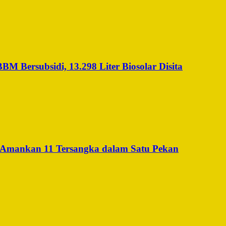
 Bersubsidi, 13.298 Liter Biosolar Disita
 Amankan 11 Tersangka dalam Satu Pekan