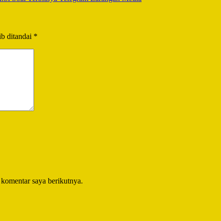
b ditandai
*
 komentar saya berikutnya.