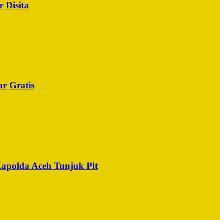
 Disita
r Gratis
Kapolda Aceh Tunjuk Plt