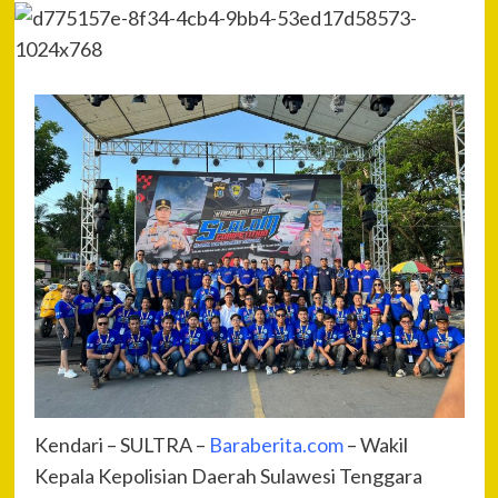
Kendari – SULTRA –
Baraberita.com
– Wakil
Kepala Kepolisian Daerah Sulawesi Tenggara