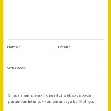
Nama
*
Email
*
Situs Web
Simpan nama, email, dan situs web saya pada
peramban ini untuk komentar saya berikutnya.