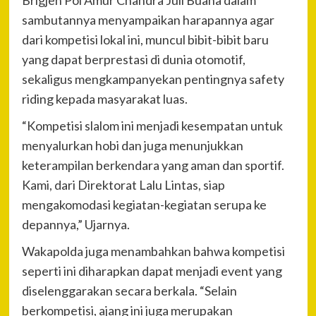
sambutannya menyampaikan harapannya agar
dari kompetisi lokal ini, muncul bibit-bibit baru
yang dapat berprestasi di dunia otomotif,
sekaligus mengkampanyekan pentingnya safety
riding kepada masyarakat luas.
“Kompetisi slalom ini menjadi kesempatan untuk
menyalurkan hobi dan juga menunjukkan
keterampilan berkendara yang aman dan sportif.
Kami, dari Direktorat Lalu Lintas, siap
mengakomodasi kegiatan-kegiatan serupa ke
depannya,” Ujarnya.
Wakapolda juga menambahkan bahwa kompetisi
seperti ini diharapkan dapat menjadi event yang
diselenggarakan secara berkala. “Selain
berkompetisi, ajang ini juga merupakan