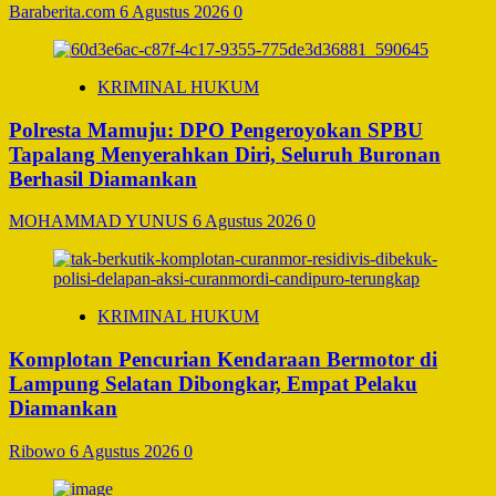
Baraberita.com
6 Agustus 2026
0
KRIMINAL HUKUM
Polresta Mamuju: DPO Pengeroyokan SPBU
Tapalang Menyerahkan Diri, Seluruh Buronan
Berhasil Diamankan
MOHAMMAD YUNUS
6 Agustus 2026
0
KRIMINAL HUKUM
Komplotan Pencurian Kendaraan Bermotor di
Lampung Selatan Dibongkar, Empat Pelaku
Diamankan
Ribowo
6 Agustus 2026
0