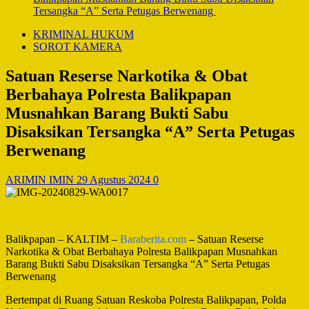
Tersangka “A” Serta Petugas Berwenang
KRIMINAL HUKUM
SOROT KAMERA
Satuan Reserse Narkotika & Obat
Berbahaya Polresta Balikpapan
Musnahkan Barang Bukti Sabu
Disaksikan Tersangka “A” Serta Petugas
Berwenang
ARIMIN IMIN
29 Agustus 2024
0
Balikpapan – KALTIM –
Baraberita.com
– Satuan Reserse
Narkotika & Obat Berbahaya Polresta Balikpapan Musnahkan
Barang Bukti Sabu Disaksikan Tersangka “A” Serta Petugas
Berwenang
Bertempat di Ruang Satuan Reskoba Polresta Balikpapan, Polda