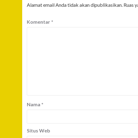
Alamat email Anda tidak akan dipublikasikan.
Ruas y
Komentar
*
Nama
*
Situs Web