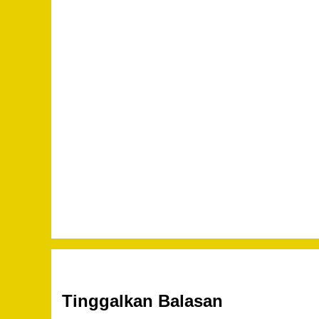
Tinggalkan Balasan