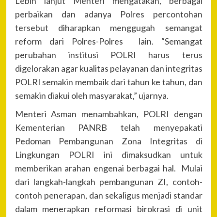
Lebih lanjut Menteri mengatakan, berbagai
perbaikan dan adanya Polres percontohan
tersebut diharapkan menggugah semangat
reform dari Polres-Polres lain. “Semangat
perubahan institusi POLRI harus terus
digelorakan agar kualitas pelayanan dan integritas
POLRI semakin membaik dari tahun ke tahun, dan
semakin diakui oleh masyarakat,” ujarnya.
Menteri Asman menambahkan, POLRI dengan
Kementerian PANRB telah menyepakati
Pedoman Pembangunan Zona Integritas di
Lingkungan POLRI ini dimaksudkan untuk
memberikan arahan engenai berbagai hal. Mulai
dari langkah-langkah pembangunan ZI, contoh-
contoh penerapan, dan sekaligus menjadi standar
dalam menerapkan reformasi birokrasi di unit