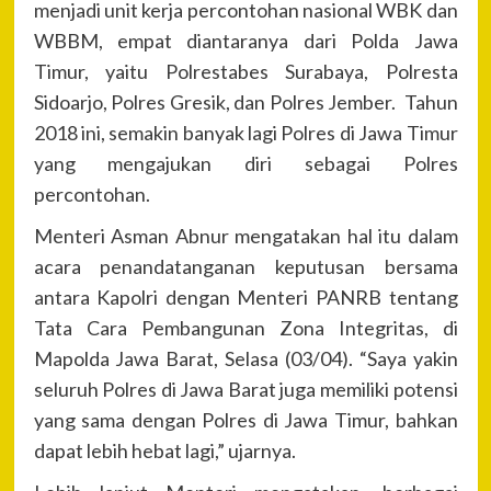
menjadi unit kerja percontohan nasional WBK dan
WBBM, empat diantaranya dari Polda Jawa
Timur, yaitu Polrestabes Surabaya, Polresta
Sidoarjo, Polres Gresik, dan Polres Jember. Tahun
2018 ini, semakin banyak lagi Polres di Jawa Timur
yang mengajukan diri sebagai Polres
percontohan.
Menteri Asman Abnur mengatakan hal itu dalam
acara penandatanganan keputusan bersama
antara Kapolri dengan Menteri PANRB tentang
Tata Cara Pembangunan Zona Integritas, di
Mapolda Jawa Barat, Selasa (03/04). “Saya yakin
seluruh Polres di Jawa Barat juga memiliki potensi
yang sama dengan Polres di Jawa Timur, bahkan
dapat lebih hebat lagi,” ujarnya.