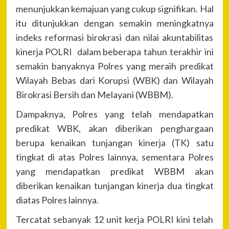
menunjukkan kemajuan yang cukup signifikan. Hal
itu ditunjukkan dengan semakin meningkatnya
indeks reformasi birokrasi dan nilai akuntabilitas
kinerja POLRI dalam beberapa tahun terakhir ini
semakin banyaknya Polres yang meraih predikat
Wilayah Bebas dari Korupsi (WBK) dan Wilayah
Birokrasi Bersih dan Melayani (WBBM).
Dampaknya, Polres yang telah mendapatkan
predikat WBK, akan diberikan penghargaan
berupa kenaikan tunjangan kinerja (TK) satu
tingkat di atas Polres lainnya, sementara Polres
yang mendapatkan predikat WBBM akan
diberikan kenaikan tunjangan kinerja dua tingkat
diatas Polres lainnya.
Tercatat sebanyak 12 unit kerja POLRI kini telah