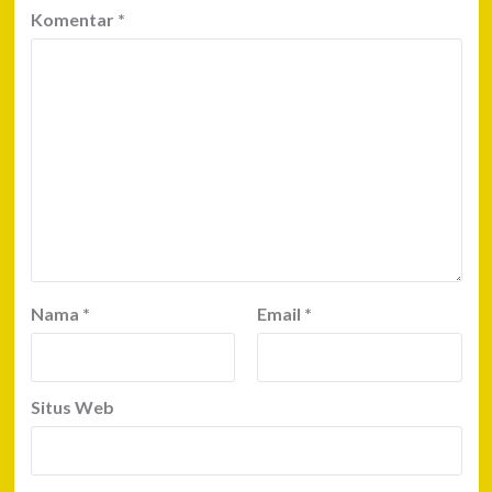
Komentar
*
Nama
*
Email
*
Situs Web