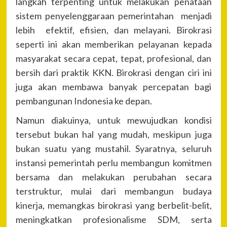
langkah terpenting untuk melakukan penataan
sistem penyelenggaraan pemerintahan menjadi
lebih efektif, efisien, dan melayani. Birokrasi
seperti ini akan memberikan pelayanan kepada
masyarakat secara cepat, tepat, profesional, dan
bersih dari praktik KKN. Birokrasi dengan ciri ini
juga akan membawa banyak percepatan bagi
pembangunan Indonesia ke depan.
Namun diakuinya, untuk mewujudkan kondisi
tersebut bukan hal yang mudah, meskipun juga
bukan suatu yang mustahil. Syaratnya, seluruh
instansi pemerintah perlu membangun komitmen
bersama dan melakukan perubahan secara
terstruktur, mulai dari membangun budaya
kinerja, memangkas birokrasi yang berbelit-belit,
meningkatkan profesionalisme SDM, serta