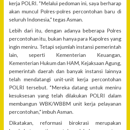
kerja POLRI. “Melalui pedoman ini, saya berharap
akan muncul Polres-polres percontohan baru di
seluruh Indonesia,” tegas Asman.
Lebih dari itu, dengan adanya beberapa Polres
percontohan itu, bukan hanya para Kapolres yang
ingin meniru. Tetapi sejumlah instansi pemerintah
lain, seperti Kementerian Keuangan,
Kementerian Hukum dan HAM, Kejaksaan Agung,
pemerintah daerah dan banyak instansi lainnya
telah mendatangi unit-unit kerja percontohan
POLRI tersebut. “Mereka datang untuk meniru
kesuksesan yang telah dilakukan POLRI dalam
membangun WBK/WBBM unit kerja pelayanan
percontohan,” imbuh Asman.
Dikatakan, reformasi birokrasi merupakan