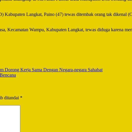
 Kabupaten Langkat, Paino (47) tewas ditembak orang tak dikenal (
sa, Kecamatan Wampu, Kabupaten Langkat, tewas diduga karena meng
 Dorong Kerja Sama Dengan Negara-negara Sahabat
 Bencana
b ditandai
*