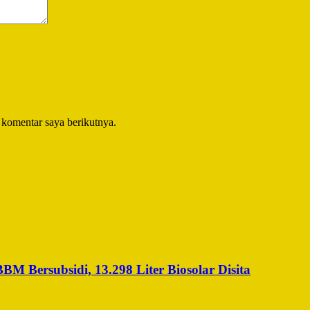
 komentar saya berikutnya.
 Bersubsidi, 13.298 Liter Biosolar Disita