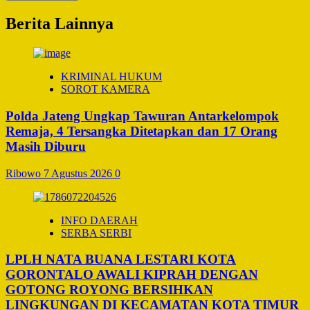
Berita Lainnya
KRIMINAL HUKUM
SOROT KAMERA
Polda Jateng Ungkap Tawuran Antarkelompok
Remaja, 4 Tersangka Ditetapkan dan 17 Orang
Masih Diburu
Ribowo
7 Agustus 2026
0
INFO DAERAH
SERBA SERBI
LPLH NATA BUANA LESTARI KOTA
GORONTALO AWALI KIPRAH DENGAN
GOTONG ROYONG BERSIHKAN
LINGKUNGAN DI KECAMATAN KOTA TIMUR