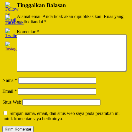
Tinggalkan Balasan
Alamat email Anda tidak akan dipublikasikan.
Ruas yang
wajib ditandai
*
Komentar
*
Nama
*
Email
*
Situs Web
Simpan nama, email, dan situs web saya pada peramban ini
untuk komentar saya berikutnya.