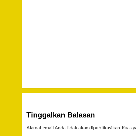
Tinggalkan Balasan
Alamat email Anda tidak akan dipublikasikan.
Ruas y