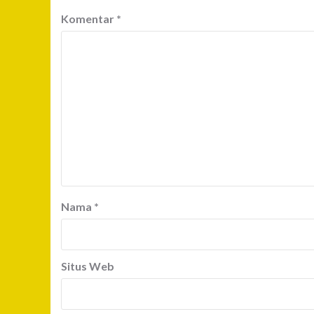
Komentar
*
Nama
*
Situs Web