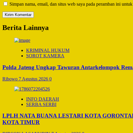
Simpan nama, email, dan situs web saya pada peramban ini untuk
Berita Lainnya
KRIMINAL HUKUM
SOROT KAMERA
Polda Jateng Ungkap Tawuran Antarkelompok Remaj
Ribowo
7 Agustus 2026
0
INFO DAERAH
SERBA SERBI
LPLH NATA BUANA LESTARI KOTA GORONT
KOTA TIMUR