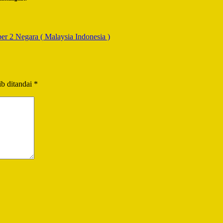
 2 Negara ( Malaysia Indonesia )
b ditandai
*