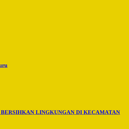
uru
 BERSIHKAN LINGKUNGAN DI KECAMATAN