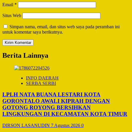
Email
*
Situs Web
Simpan nama, email, dan situs web saya pada peramban ini
untuk komentar saya berikutnya.
Berita Lainnya
INFO DAERAH
SERBA SERBI
LPLH NATA BUANA LESTARI KOTA
GORONTALO AWALI KIPRAH DENGAN
GOTONG ROYONG BERSIHKAN
LINGKUNGAN DI KECAMATAN KOTA TIMUR
DIRSON LASANUDIN
7 Agustus 2026
0