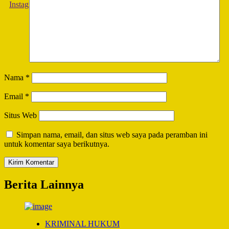
Nama
*
Email
*
Situs Web
Simpan nama, email, dan situs web saya pada peramban ini
untuk komentar saya berikutnya.
Berita Lainnya
KRIMINAL HUKUM