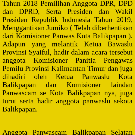
Tahun 2018 Pemilihan Anggota DPR, DPD
dan DPRD, Serta Presiden dan Wakil
Presiden Republik Indonesia Tahun 2019,
Menggantikan Jumiko ( Telah diberhentikan
dari Komisioner Panwas Kota Balikpapan ).
Adapun yang melantik Ketua Bawaslu
Provinsi Syaiful, hadir dalam acara tersebut
anggota Komisioner Panitia Pengawas
Pemilu Provinsi Kalimantan Timur dan juga
dihadiri oleh Ketua Panwaslu Kota
Balikpapan dan Komisioner laindan
Panwascam se Kota Balikpapan nya, juga
turut serta hadir anggota panwaslu sekota
Balikpapan.
Anggota Panwascam Balikpapan Selatan