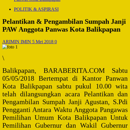
POLITIK & ASPIRASI
Pelantikan & Pengambilan Sumpah Janji
PAW Anggota Panwas Kota Balikpapan
ARIMIN IMIN
5 Mei 2018
0
\
Balikpapan, BARABERITA.COM Sabtu
05/05/2018 Bertempat di Kantor Panwan
Kota Balikpapan sabtu pukul 10.00 wita
telah dilangsungkan acara Pelantikan dan
Pengambilan Sumpah Janji Agustan, S.Pdi
Pengganti Antara Waktu Anggota Pangawas
Pemilihan Umum Kota Balikpapan Untuk
Pemilihan Gubernur dan Wakil Gubernur