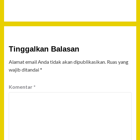
Balikpapan
Tinggalkan Balasan
Alamat email Anda tidak akan dipublikasikan.
Ruas yang
wajib ditandai
*
Komentar
*