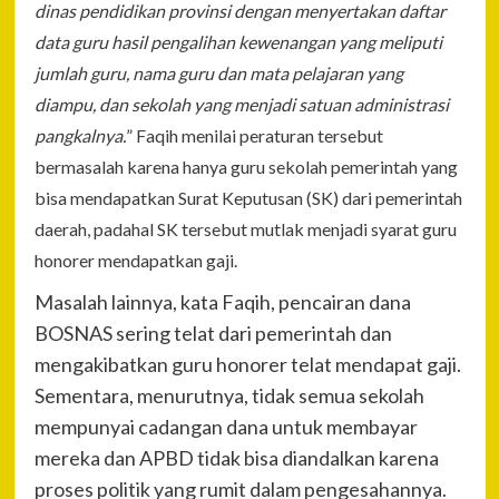
dinas pendidikan provinsi dengan menyertakan daftar
data guru hasil pengalihan kewenangan yang meliputi
jumlah guru, nama guru dan mata pelajaran yang
diampu, dan sekolah yang menjadi satuan administrasi
pangkalnya.
” Faqih menilai peraturan tersebut
bermasalah karena hanya guru sekolah pemerintah yang
bisa mendapatkan Surat Keputusan (SK) dari pemerintah
daerah, padahal SK tersebut mutlak menjadi syarat guru
honorer mendapatkan gaji.
Masalah lainnya, kata Faqih, pencairan dana
BOSNAS sering telat dari pemerintah dan
mengakibatkan guru honorer telat mendapat gaji.
Sementara, menurutnya, tidak semua sekolah
mempunyai cadangan dana untuk membayar
mereka dan APBD tidak bisa diandalkan karena
proses politik yang rumit dalam pengesahannya.