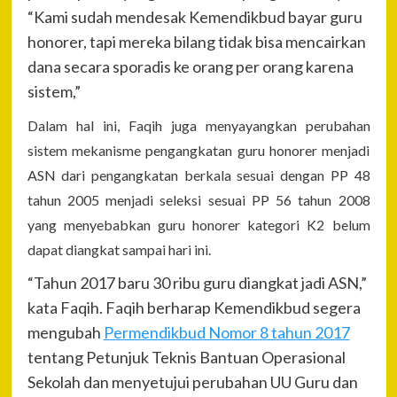
“Kami sudah mendesak Kemendikbud bayar guru
honorer, tapi mereka bilang tidak bisa mencairkan
dana secara sporadis ke orang per orang karena
sistem,”
Dalam hal ini, Faqih juga menyayangkan perubahan
sistem mekanisme pengangkatan guru honorer menjadi
ASN dari pengangkatan berkala sesuai dengan PP 48
tahun 2005 menjadi seleksi sesuai PP 56 tahun 2008
yang menyebabkan guru honorer kategori K2 belum
dapat diangkat sampai hari ini.
“Tahun 2017 baru 30 ribu guru diangkat jadi ASN,”
kata Faqih. Faqih berharap Kemendikbud segera
mengubah
Permendikbud Nomor 8 tahun 2017
tentang Petunjuk Teknis Bantuan Operasional
Sekolah dan menyetujui perubahan UU Guru dan