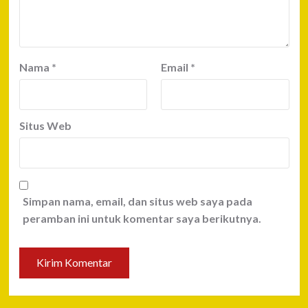
Nama
*
Email
*
Situs Web
Simpan nama, email, dan situs web saya pada
peramban ini untuk komentar saya berikutnya.