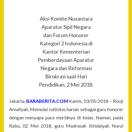
Aksi Komite Nusantara
Aparatur Sipil Negara
dan Forum Honorer
Kategori 2 Indonesia di
Kantor Kementerian
Pemberdayaan Aparatur
Negara dan Reformasi
Birokrasi saat Hari
Pendidikan, 2 Mei 2018.
Jakarta,
BARABERITA.COM
Kamis, 03/05/2018 – Rizqi
Amaliyah, Memulai rutinitas harian sebagai guru honorer
dengan menyapa para muridnya di kelas. Namun, pada
Rabu, 02 Mei 2018, guru Madrasah Ibtidaiyah Nurul