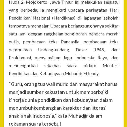
Huda 2, Mojokerto, Jawa Timur ini melakukan sesuatu
yang berbeda. Ia mengikuti upacara peringatan Hari
Pendidikan Nasional (Hardiknas) di lapangan sekolah
tempatnya mengajar. Upacara berlangsung hanya sekitar
satu jam, dengan rangkaian pengibaran bendera merah
putih, pembacaan teks Pancasila, pembacaan teks
pembukaan Undang-undang Dasar 1945, dan
Proklamasi, menyanyikan lagu Indonesia Raya, dan
mendengarkan rekaman suara pidato Menteri
Pendidikan dan Kebudayaan Muhadjir Effendy.
“Guru, orang tua wali murid dan masyarakat harus
menjadi sumber kekuatan untuk memperbaiki
kinerja dunia pendidikan dan kebudayaan dalam
menumbuhkembangkan karakter dan literasi
anak-anak Indonesia,” kata Muhadjir dalam
rekaman suara tersebut.