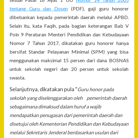
tentang Guru dan Dosen
(PDF), gaji guru honorer
dibebankan kepada pemerintah daerah melalui APBD.
Selain itu, kata Faqih, pada bagian keterangan Bab V
Poin 9 Peraturan Menteri Pendidikan dan Kebudayaan
Nomor 7 Tahun 2017, dikatakan guru honorer hanya
bersifat Standar Pelayanan Minimal (SPM) yang bisa
menggunakan maksimal 15 persen dari dana BOSNAS
untuk sekolah negeri dan 20 persen untuk sekolah
swasta.
Selanjutnya, dikatakan pula “
Guru honor pada
sekolah yang diselenggarakan oleh pemerintah daerah
sebagaimana dimaksud dalam huruf a wajib
mendapatkan penugasan dari pemerintah daerah dan
disetujui oleh Kementerian Pendidikan dan Kebudayaan
melalui Sekretaris Jenderal berdasarkan usulan dari