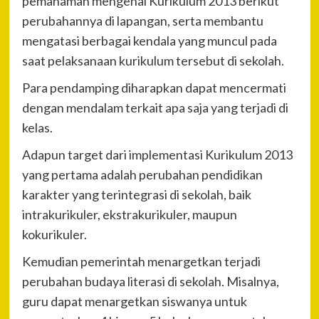
pemahaman mengenai Kurikulum 2013 berikut
perubahannya di lapangan, serta membantu
mengatasi berbagai kendala yang muncul pada
saat pelaksanaan kurikulum tersebut di sekolah.
Para pendamping diharapkan dapat mencermati
dengan mendalam terkait apa saja yang terjadi di
kelas.
Adapun target dari implementasi Kurikulum 2013
yang pertama adalah perubahan pendidikan
karakter yang terintegrasi di sekolah, baik
intrakurikuler, ekstrakurikuler, maupun
kokurikuler.
Kemudian pemerintah menargetkan terjadi
perubahan budaya literasi di sekolah. Misalnya,
guru dapat menargetkan siswanya untuk