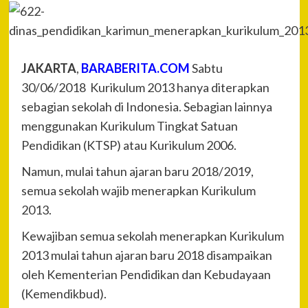
JAKARTA
,
BARABERITA.COM
Sabtu
30/06/2018 Kurikulum 2013 hanya diterapkan
sebagian sekolah di Indonesia. Sebagian lainnya
menggunakan Kurikulum Tingkat Satuan
Pendidikan (KTSP) atau Kurikulum 2006.
Namun, mulai tahun ajaran baru 2018/2019,
semua sekolah wajib menerapkan Kurikulum
2013.
Kewajiban semua sekolah menerapkan Kurikulum
2013 mulai tahun ajaran baru 2018 disampaikan
oleh Kementerian Pendidikan dan Kebudayaan
(Kemendikbud).