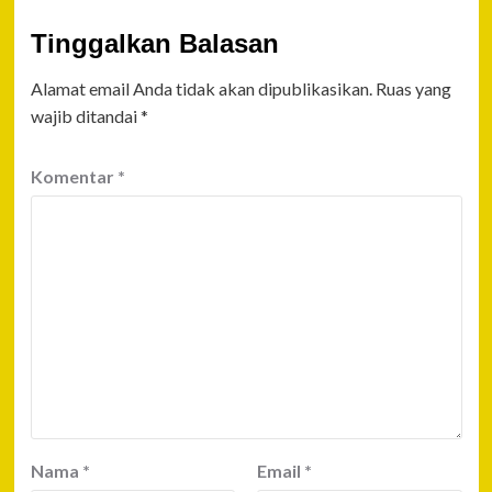
Tinggalkan Balasan
Alamat email Anda tidak akan dipublikasikan.
Ruas yang
wajib ditandai
*
Komentar
*
Nama
*
Email
*