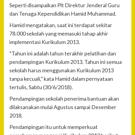
Seperti disampaikan Plt Direktur Jenderal Guru
dan Tenaga Kependidikan Hamid Muhammad.
Hamid mengatakan, saat ini terdapat sekitar
78.000 sekolah yang memasuki tahap akhir
implementasi Kurikulum 2013.
“Tahun ini adalah tahun terakhir pelatihan dan
pendampingan Kurikulum 2013. Tahun ini semua
sekolah harus menggunakan Kurikulum 2013
tanpa kecuali,” kata Hamid dalam pernyataan
tertulis, Sabtu (30/6/2018).
Pendampingan sekolah penerima bantuan akan
dilaksanakan mulai Agustus sampai Desember
2018.
Pendampingan itu untuk memperkuat