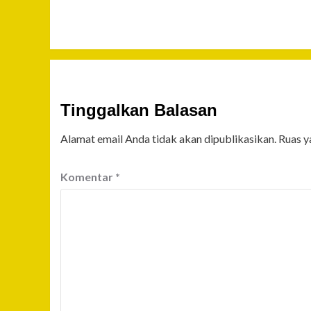
Tinggalkan Balasan
Alamat email Anda tidak akan dipublikasikan.
Ruas y
Komentar
*