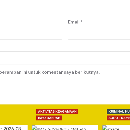
Email
*
 peramban ini untuk komentar saya berikutnya.
AKTIVITAS KEAGAMAAN
KRIMINAL H
INFO DAERAH
SOROT KAM