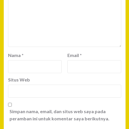
Nama
*
Email
*
Situs Web
Simpan nama, email, dan situs web saya pada
peramban ini untuk komentar saya berikutnya.