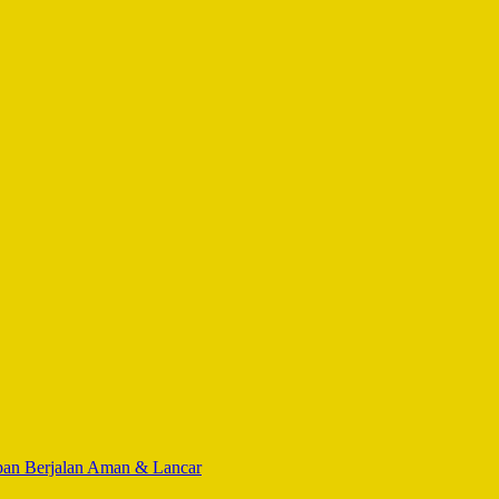
apan Berjalan Aman & Lancar