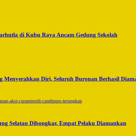
arhutla di Kubu Raya Ancam Gedung Sekolah
 Menyerahkan Diri, Seluruh Buronan Berhasil Dia
ng Selatan Dibongkar, Empat Pelaku Diamankan