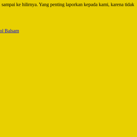
sampai ke hilirnya. Yang penting laporkan kepada kami, karena tidak
ol Balsam