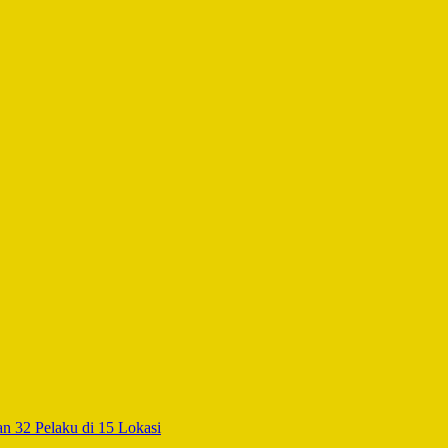
 32 Pelaku di 15 Lokasi