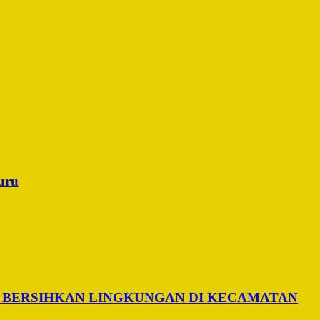
uru
 BERSIHKAN LINGKUNGAN DI KECAMATAN