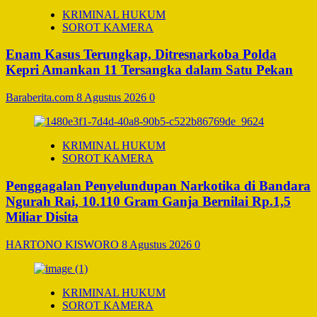
KRIMINAL HUKUM
SOROT KAMERA
Enam Kasus Terungkap, Ditresnarkoba Polda
Kepri Amankan 11 Tersangka dalam Satu Pekan
Baraberita.com
8 Agustus 2026
0
KRIMINAL HUKUM
SOROT KAMERA
Penggagalan Penyelundupan Narkotika di Bandara
Ngurah Rai, 10.110 Gram Ganja Bernilai Rp.1,5
Miliar Disita
HARTONO KISWORO
8 Agustus 2026
0
KRIMINAL HUKUM
SOROT KAMERA