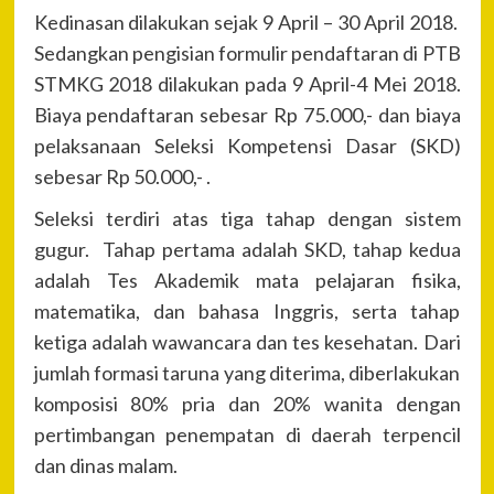
Kedinasan dilakukan sejak 9 April – 30 April 2018.
Sedangkan pengisian formulir pendaftaran di PTB
STMKG 2018 dilakukan pada 9 April-4 Mei 2018.
Biaya pendaftaran sebesar Rp 75.000,- dan biaya
pelaksanaan Seleksi Kompetensi Dasar (SKD)
sebesar Rp 50.000,- .
Seleksi terdiri atas tiga tahap dengan sistem
gugur. Tahap pertama adalah SKD, tahap kedua
adalah Tes Akademik mata pelajaran fisika,
matematika, dan bahasa Inggris, serta tahap
ketiga adalah wawancara dan tes kesehatan. Dari
jumlah formasi taruna yang diterima, diberlakukan
komposisi 80% pria dan 20% wanita dengan
pertimbangan penempatan di daerah terpencil
dan dinas malam.