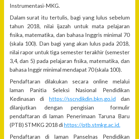
Instrumentasi-MKG.
Dalam surat itu tertulis, bagi yang lulus sebelum
tahun 2018, nilai ijazah untuk mata pelajaran
fisika, matematika, dan bahasa Inggris minimal 70
(skala 100). Dan bagi yang akan lulus pada 2018,
nilai rapor untuk tiga semester terakhir (semester
3,4, dan 5) pada pelajaran fisika, matematika, dan
bahasa Inggir minimal mendapat 70 (skala 100).
Pendaftaran dilakukan secara online melalui
laman Panitia Seleksi Nasional Pendidikan
Kedinasan di
https://sscndikdin.bkn.go.id
dan
dilanjutkan dengan pengisian formulir
pendaftaran di laman Penerimaan Taruna Baru
(PTB) STMKG 2018 di
https://ptb.stmkg.ac.id.
Pendaftaran di laman Panselnas Pendidikan