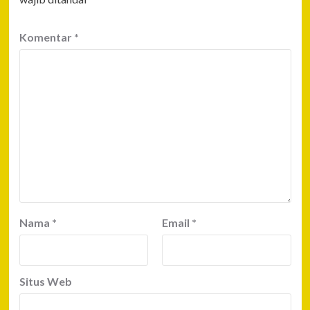
Komentar
*
Nama
*
Email
*
Situs Web