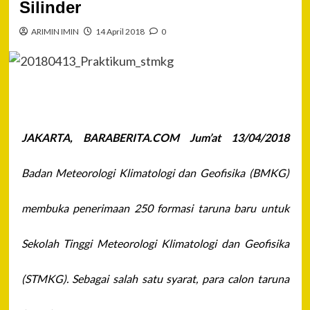
Silinder
ARIMIN IMIN
14 April 2018
0
JAKARTA,
BARABERITA.COM Jum’at 13/04/2018
Badan Meteorologi Klimatologi dan Geofisika (BMKG)
membuka penerimaan 250 formasi taruna baru untuk
Sekolah Tinggi Meteorologi Klimatologi dan Geofisika
(STMKG). Sebagai salah satu syarat, para calon taruna