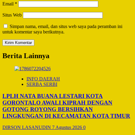
Email
*
Situs Web
Simpan nama, email, dan situs web saya pada peramban ini
untuk komentar saya berikutnya.
Berita Lainnya
INFO DAERAH
SERBA SERBI
LPLH NATA BUANA LESTARI KOTA
GORONTALO AWALI KIPRAH DENGAN
GOTONG ROYONG BERSIHKAN
LINGKUNGAN DI KECAMATAN KOTA TIMUR
DIRSON LASANUDIN
7 Agustus 2026
0