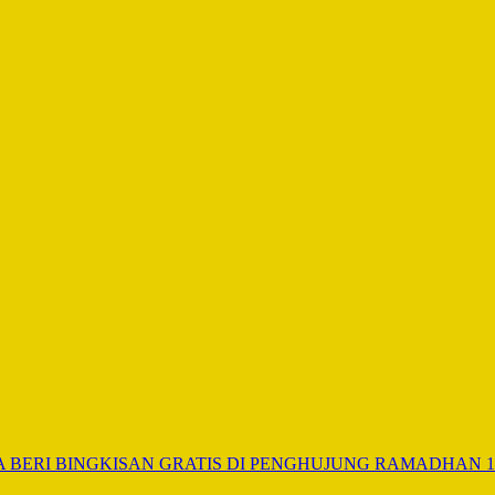
A BERI BINGKISAN GRATIS DI PENGHUJUNG RAMADHAN 1