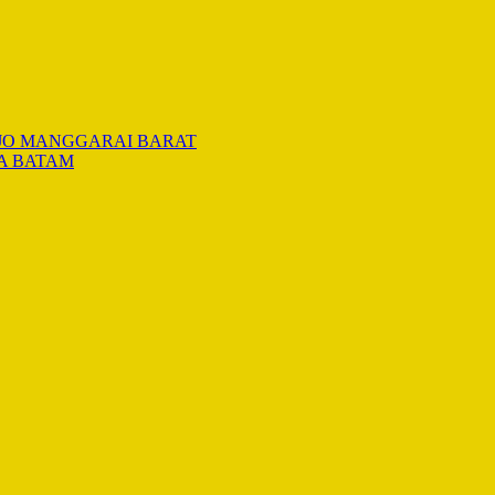
JO MANGGARAI BARAT
A BATAM