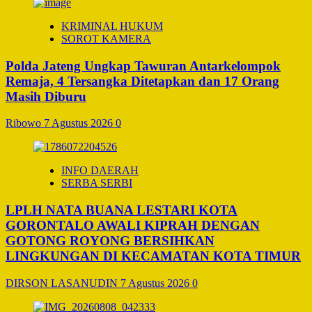
KRIMINAL HUKUM
SOROT KAMERA
Polda Jateng Ungkap Tawuran Antarkelompok
Remaja, 4 Tersangka Ditetapkan dan 17 Orang
Masih Diburu
Ribowo
7 Agustus 2026
0
INFO DAERAH
SERBA SERBI
LPLH NATA BUANA LESTARI KOTA
GORONTALO AWALI KIPRAH DENGAN
GOTONG ROYONG BERSIHKAN
LINGKUNGAN DI KECAMATAN KOTA TIMUR
DIRSON LASANUDIN
7 Agustus 2026
0