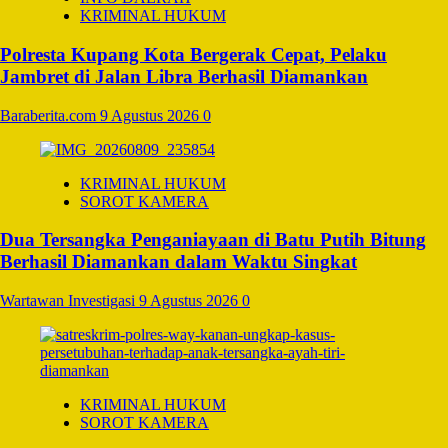
KRIMINAL HUKUM
Polresta Kupang Kota Bergerak Cepat, Pelaku
Jambret di Jalan Libra Berhasil Diamankan
Baraberita.com
9 Agustus 2026
0
KRIMINAL HUKUM
SOROT KAMERA
Dua Tersangka Penganiayaan di Batu Putih Bitung
Berhasil Diamankan dalam Waktu Singkat
Wartawan Investigasi
9 Agustus 2026
0
KRIMINAL HUKUM
SOROT KAMERA