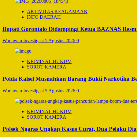
AKTIVITAS KEAGAMAAN
INFO DAERAH
Bupati Gorontalo Didampingi Ketua BAZNAS Resm
Wartawan Investigasi
5 Agustus 2026
0
KRIMINAL HUKUM
SOROT KAMERA
Polda Kalsel Musnahkan Barang Bukti Narkotika Bern
Wartawan Investigasi
5 Agustus 2026
0
KRIMINAL HUKUM
SOROT KAMERA
Polsek Ngaras Ungkap Kasus Curat, Dua Pelaku D