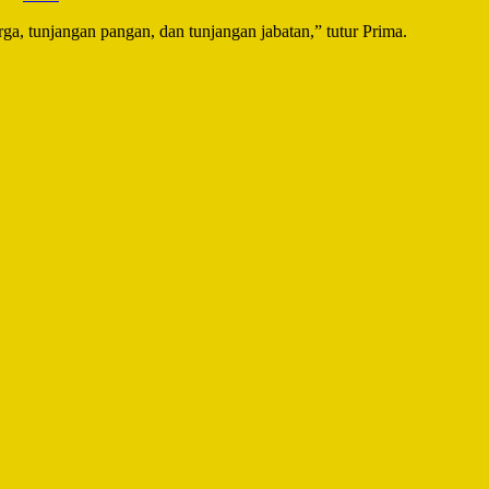
ga, tunjangan pangan, dan tunjangan jabatan,” tutur Prima.