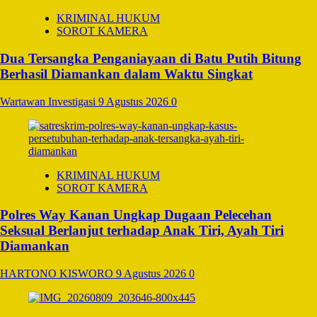
KRIMINAL HUKUM
SOROT KAMERA
Dua Tersangka Penganiayaan di Batu Putih Bitung
Berhasil Diamankan dalam Waktu Singkat
Wartawan Investigasi
9 Agustus 2026
0
KRIMINAL HUKUM
SOROT KAMERA
Polres Way Kanan Ungkap Dugaan Pelecehan
Seksual Berlanjut terhadap Anak Tiri, Ayah Tiri
Diamankan
HARTONO KISWORO
9 Agustus 2026
0