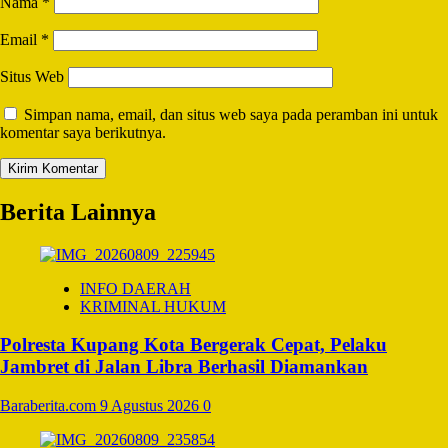
Nama
*
Email
*
Situs Web
Simpan nama, email, dan situs web saya pada peramban ini untuk
komentar saya berikutnya.
Berita Lainnya
INFO DAERAH
KRIMINAL HUKUM
Polresta Kupang Kota Bergerak Cepat, Pelaku
Jambret di Jalan Libra Berhasil Diamankan
Baraberita.com
9 Agustus 2026
0