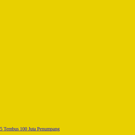
25 Tembus 100 Juta Penumpang