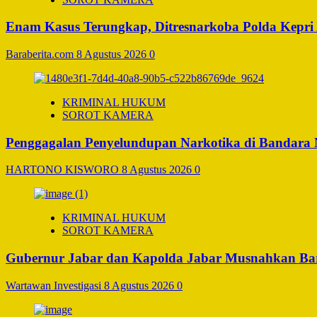
Enam Kasus Terungkap, Ditresnarkoba Polda Kepri
Baraberita.com
8 Agustus 2026
0
KRIMINAL HUKUM
SOROT KAMERA
Penggagalan Penyelundupan Narkotika di Bandara Ng
HARTONO KISWORO
8 Agustus 2026
0
KRIMINAL HUKUM
SOROT KAMERA
Gubernur Jabar dan Kapolda Jabar Musnahkan Bara
Wartawan Investigasi
8 Agustus 2026
0