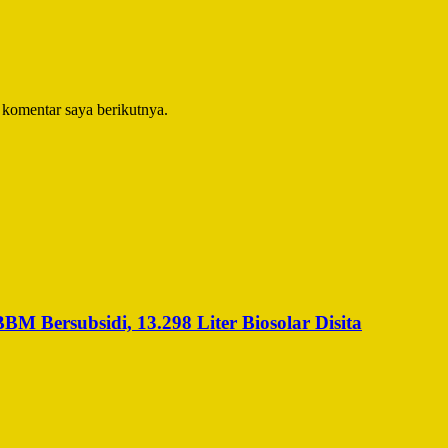
 komentar saya berikutnya.
 Bersubsidi, 13.298 Liter Biosolar Disita