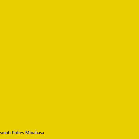
smob Polres Minahasa