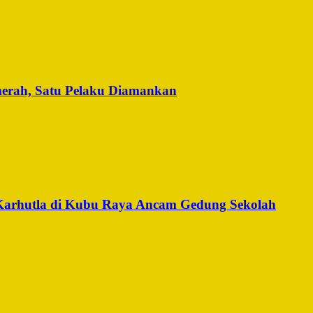
merah, Satu Pelaku Diamankan
Karhutla di Kubu Raya Ancam Gedung Sekolah