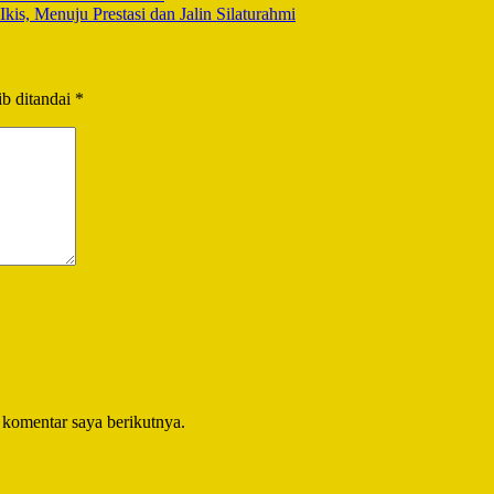
s, Menuju Prestasi dan Jalin Silaturahmi
b ditandai
*
 komentar saya berikutnya.