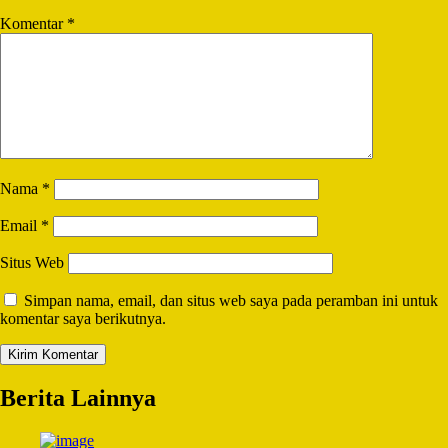
Komentar
*
Nama
*
Email
*
Situs Web
Simpan nama, email, dan situs web saya pada peramban ini untuk
komentar saya berikutnya.
Berita Lainnya