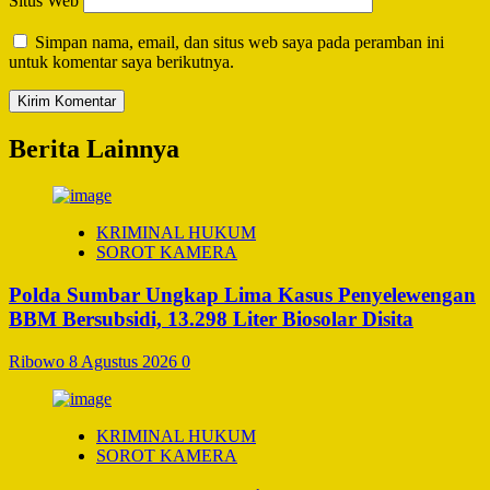
Situs Web
Simpan nama, email, dan situs web saya pada peramban ini
untuk komentar saya berikutnya.
Berita Lainnya
KRIMINAL HUKUM
SOROT KAMERA
Polda Sumbar Ungkap Lima Kasus Penyelewengan
BBM Bersubsidi, 13.298 Liter Biosolar Disita
Ribowo
8 Agustus 2026
0
KRIMINAL HUKUM
SOROT KAMERA